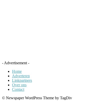
- Advertisement -
Home
Adverteren
Linkpartners
Over ons
Contact
© Newspaper WordPress Theme by TagDiv