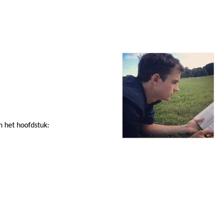
n het hoofdstuk: