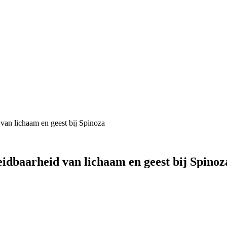
 van lichaam en geest bij Spinoza
eidbaarheid van lichaam en geest bij Spinoz