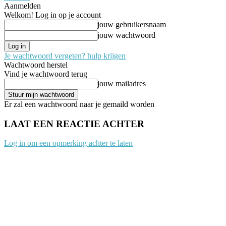
Aanmelden
Welkom! Log in op je account
jouw gebruikersnaam
jouw wachtwoord
Je wachtwoord vergeten? hulp krijgen
Wachtwoord herstel
Vind je wachtwoord terug
jouw mailadres
Er zal een wachtwoord naar je gemaild worden
LAAT EEN REACTIE ACHTER
Log in om een opmerking achter te laten