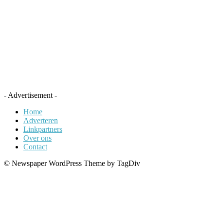
- Advertisement -
Home
Adverteren
Linkpartners
Over ons
Contact
© Newspaper WordPress Theme by TagDiv