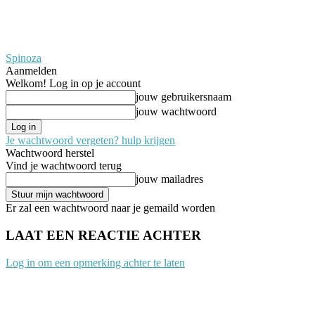
Spinoza
Aanmelden
Welkom! Log in op je account
jouw gebruikersnaam
jouw wachtwoord
Je wachtwoord vergeten? hulp krijgen
Wachtwoord herstel
Vind je wachtwoord terug
jouw mailadres
Er zal een wachtwoord naar je gemaild worden
LAAT EEN REACTIE ACHTER
Log in om een opmerking achter te laten