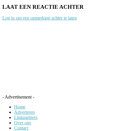
LAAT EEN REACTIE ACHTER
Log in om een opmerking achter te laten
- Advertisement -
Home
Adverteren
Linkpartners
Over ons
Contact