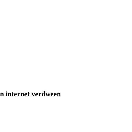
an internet verdween