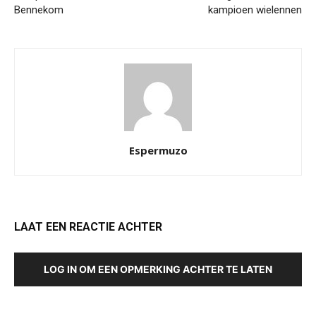
Bennekom
kampioen wielennen
Espermuzo
LAAT EEN REACTIE ACHTER
LOG IN OM EEN OPMERKING ACHTER TE LATEN