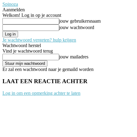
Spinoza
Aanmelden
Welkom! Log in op je account
jouw gebruikersnaam
jouw wachtwoord
Je wachtwoord vergeten? hulp krijgen
Wachtwoord herstel
Vind je wachtwoord terug
jouw mailadres
Er zal een wachtwoord naar je gemaild worden
LAAT EEN REACTIE ACHTER
Log in om een opmerking achter te laten