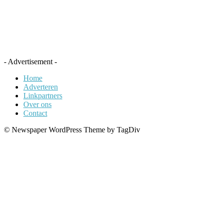
- Advertisement -
Home
Adverteren
Linkpartners
Over ons
Contact
© Newspaper WordPress Theme by TagDiv