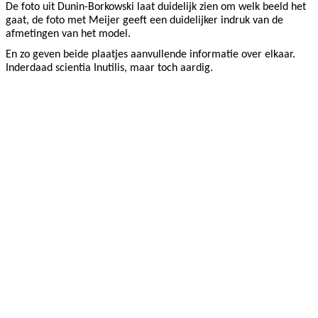
De foto uit Dunin-Borkowski laat duidelijk zien om welk beeld het
gaat, de foto met Meijer geeft een duidelijker indruk van de
afmetingen van het model.
En zo geven beide plaatjes aanvullende informatie over elkaar.
Inderdaad scientia Inutilis, maar toch aardig.