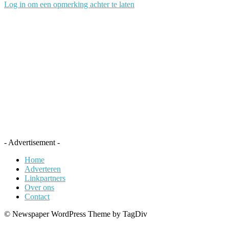
Log in om een opmerking achter te laten
- Advertisement -
Home
Adverteren
Linkpartners
Over ons
Contact
© Newspaper WordPress Theme by TagDiv