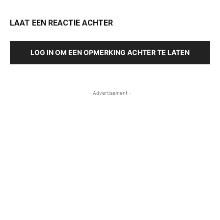
LAAT EEN REACTIE ACHTER
LOG IN OM EEN OPMERKING ACHTER TE LATEN
- Advertisement -