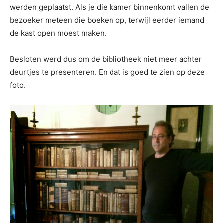
werden geplaatst. Als je die kamer binnenkomt vallen de
bezoeker meteen die boeken op, terwijl eerder iemand
de kast open moest maken.
Besloten werd dus om de bibliotheek niet meer achter
deurtjes te presenteren. En dat is goed te zien op deze
foto.