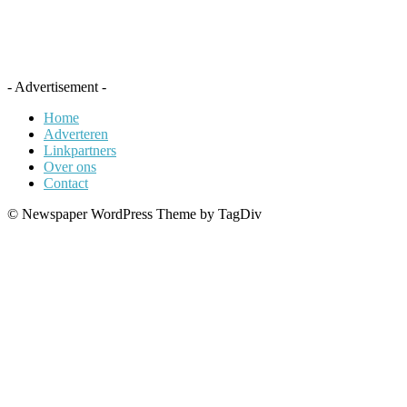
- Advertisement -
Home
Adverteren
Linkpartners
Over ons
Contact
© Newspaper WordPress Theme by TagDiv