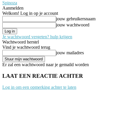
Spinoza
Aanmelden
Welkom! Log in op je account
jouw gebruikersnaam
jouw wachtwoord
Je wachtwoord vergeten? hulp krijgen
Wachtwoord herstel
Vind je wachtwoord terug
jouw mailadres
Er zal een wachtwoord naar je gemaild worden
LAAT EEN REACTIE ACHTER
Log in om een opmerking achter te laten