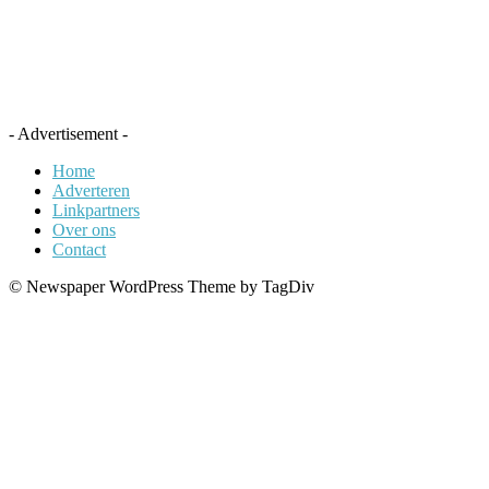
- Advertisement -
Home
Adverteren
Linkpartners
Over ons
Contact
© Newspaper WordPress Theme by TagDiv