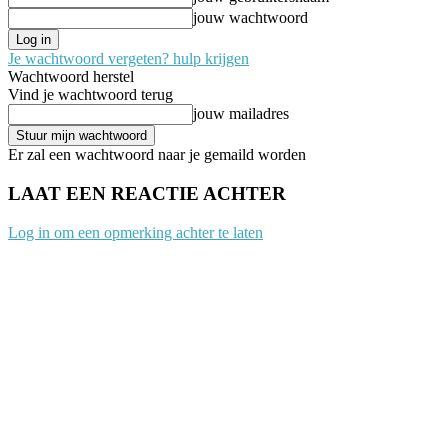
jouw wachtwoord
Je wachtwoord vergeten? hulp krijgen
Wachtwoord herstel
Vind je wachtwoord terug
jouw mailadres
Er zal een wachtwoord naar je gemaild worden
LAAT EEN REACTIE ACHTER
Log in om een opmerking achter te laten