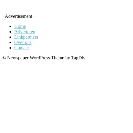
- Advertisement -
Home
Adverteren
Linkpartners
Over ons
Contact
© Newspaper WordPress Theme by TagDiv