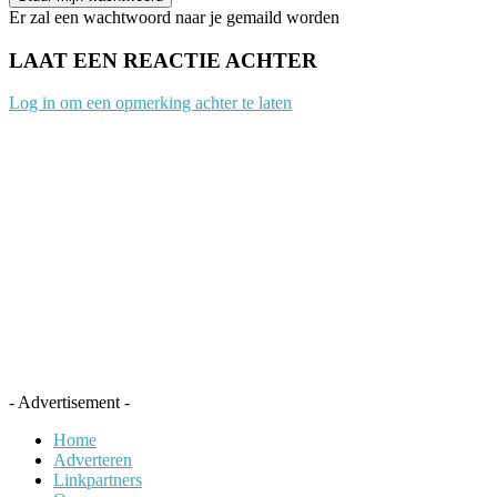
Er zal een wachtwoord naar je gemaild worden
LAAT EEN REACTIE ACHTER
Log in om een opmerking achter te laten
- Advertisement -
Home
Adverteren
Linkpartners