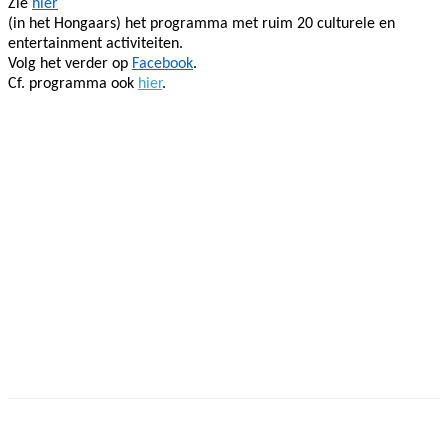
Zie
hier
(in het Hongaars) het programma met ruim 20 culturele en
entertainment activiteiten.
Volg het verder op
Facebook
.
Cf. programma ook
hier
.