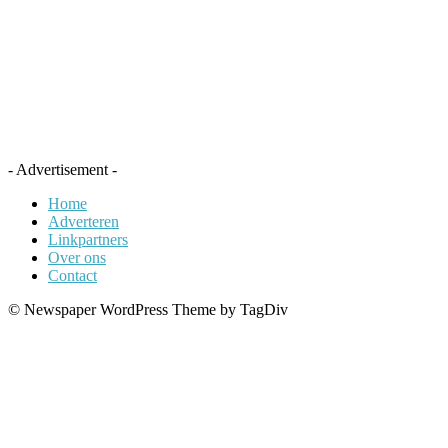
- Advertisement -
Home
Adverteren
Linkpartners
Over ons
Contact
© Newspaper WordPress Theme by TagDiv