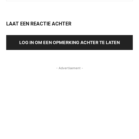
LAAT EEN REACTIE ACHTER
LOG IN OM EEN OPMERKING ACHTER TE LATEN
- Advertisement -