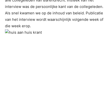
alle collegeleden van Barendrecht. Insteek van het
interview was de persoonlijke kant van de collegeleden.
Als snel kwamen we op de inhoud van beleid. Publicatie
van het interview wordt waarschijnlijk volgende week of
die week erop.