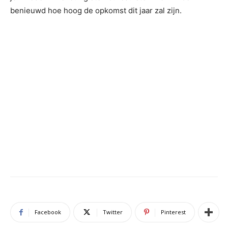
benieuwd hoe hoog de opkomst dit jaar zal zijn.
Facebook
Twitter
Pinterest