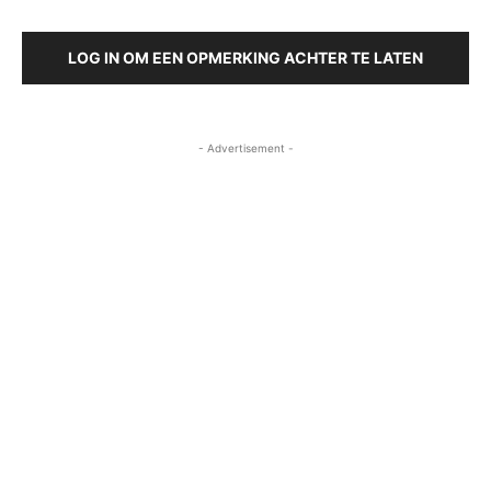
LOG IN OM EEN OPMERKING ACHTER TE LATEN
- Advertisement -