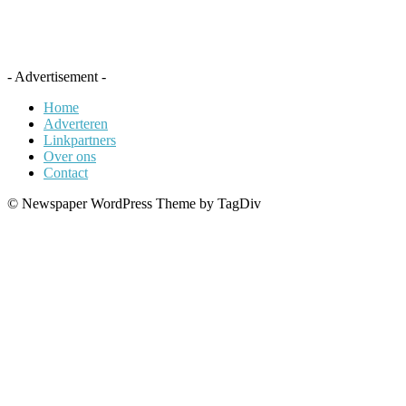
- Advertisement -
Home
Adverteren
Linkpartners
Over ons
Contact
© Newspaper WordPress Theme by TagDiv