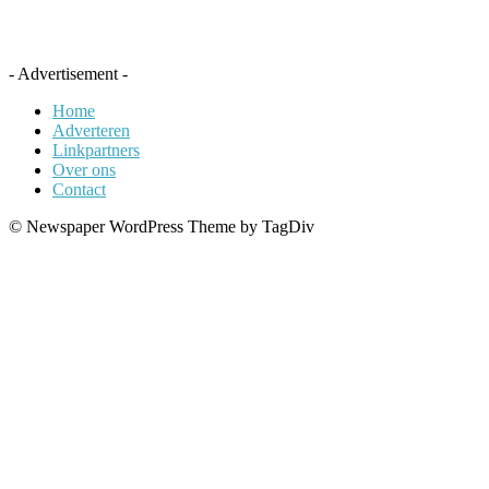
- Advertisement -
Home
Adverteren
Linkpartners
Over ons
Contact
© Newspaper WordPress Theme by TagDiv