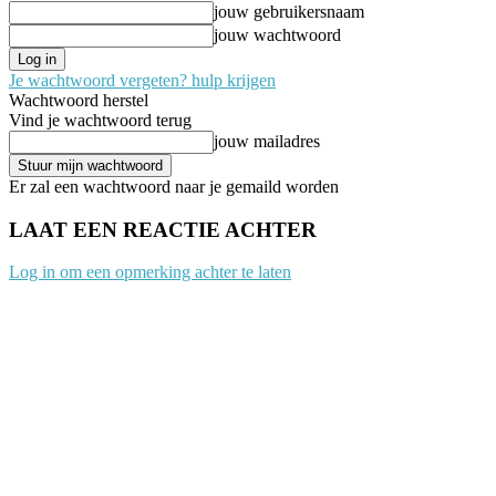
jouw gebruikersnaam
jouw wachtwoord
Je wachtwoord vergeten? hulp krijgen
Wachtwoord herstel
Vind je wachtwoord terug
jouw mailadres
Er zal een wachtwoord naar je gemaild worden
LAAT EEN REACTIE ACHTER
Log in om een opmerking achter te laten