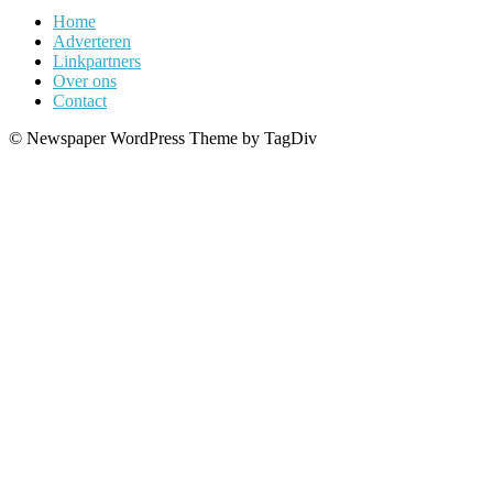
Home
Adverteren
Linkpartners
Over ons
Contact
© Newspaper WordPress Theme by TagDiv