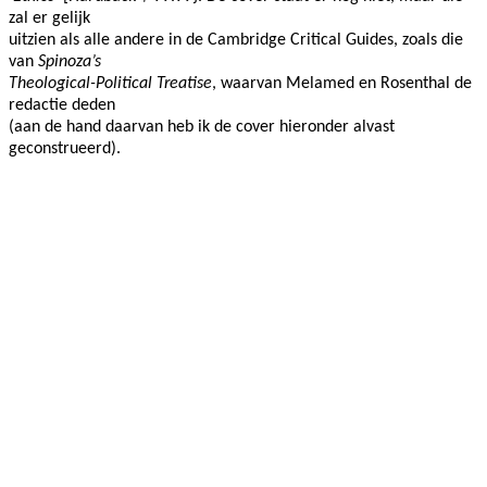
zal er gelijk
uitzien als alle andere in de Cambridge Critical Guides, zoals die
van
Spinoza’s
Theological-Political Treatise
, waarvan Melamed en Rosenthal de
redactie deden
(aan de hand daarvan heb ik de cover hieronder alvast
geconstrueerd).