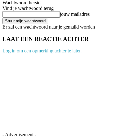
Wachtwoord herstel
Vind je wachtwoord terug
jouw mailadres
Er zal een wachtwoord naar je gemaild worden
LAAT EEN REACTIE ACHTER
Log in om een opmerking achter te laten
- Advertisement -