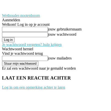
Wethouder-nootenboom
Aanmelden
Welkom! Log in op je account
jouw gebruikersnaam
jouw wachtwoord
Je wachtwoord vergeten? hulp krijgen
Wachtwoord herstel
Vind je wachtwoord terug
jouw mailadres
Er zal een wachtwoord naar je gemaild worden
LAAT EEN REACTIE ACHTER
Log in om een opmerking achter te laten