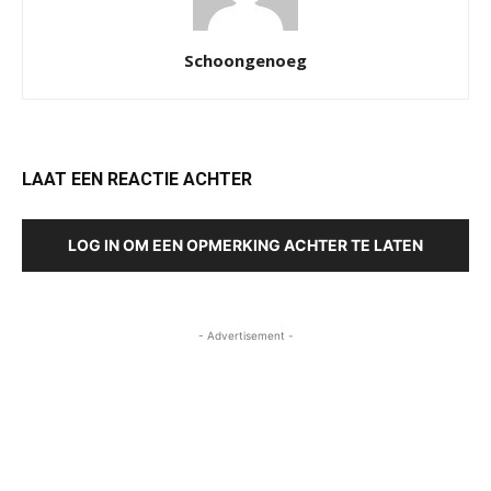
Schoongenoeg
LAAT EEN REACTIE ACHTER
LOG IN OM EEN OPMERKING ACHTER TE LATEN
- Advertisement -