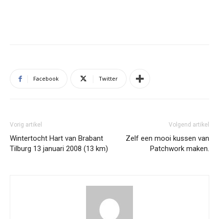
Facebook
Twitter
Vorig artikel
Volgend artikel
Wintertocht Hart van Brabant
Zelf een mooi kussen van
Tilburg 13 januari 2008 (13 km)
Patchwork maken.