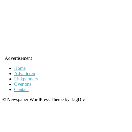
- Advertisement -
Home
Adverteren
Linkpartners
Over ons
Contact
© Newspaper WordPress Theme by TagDiv