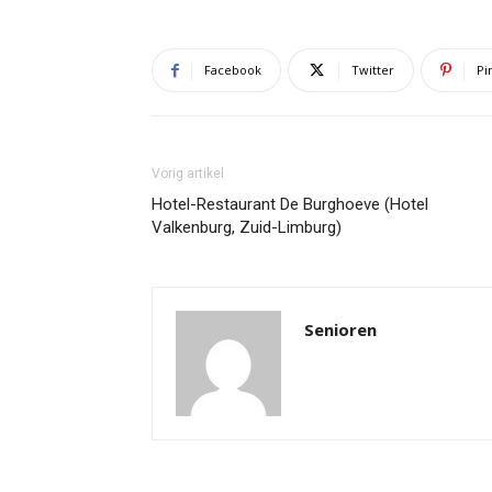
Facebook
Twitter
Pi
Vorig artikel
Hotel-Restaurant De Burghoeve (Hotel
Valkenburg, Zuid-Limburg)
Senioren