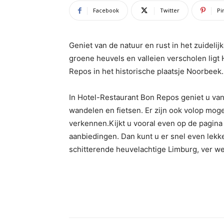
Facebook
Twitter
Pi
Geniet van de natuur en rust in het zuideli
groene heuvels en valleien verscholen ligt
Repos in het historische plaatsje Noorbeek.
In Hotel-Restaurant Bon Repos geniet u van 
wandelen en fietsen. Er zijn ook volop mog
verkennen.Kijkt u vooral even op de pagina
aanbiedingen. Dan kunt u er snel even lekke
schitterende heuvelachtige Limburg, ver we