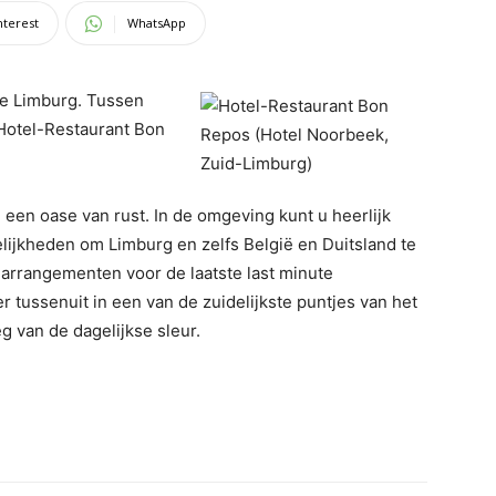
nterest
WhatsApp
jke Limburg. Tussen
 Hotel-Restaurant Bon
een oase van rust. In de omgeving kunt u heerlijk
elijkheden om Limburg en zelfs België en Duitsland te
 arrangementen voor de laatste last minute
r tussenuit in een van de zuidelijkste puntjes van het
g van de dagelijkse sleur.