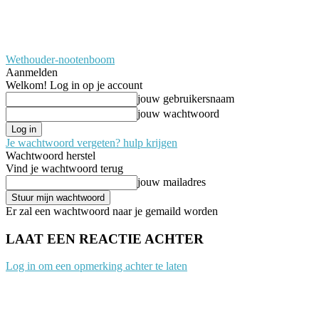
Wethouder-nootenboom
Aanmelden
Welkom! Log in op je account
jouw gebruikersnaam
jouw wachtwoord
Je wachtwoord vergeten? hulp krijgen
Wachtwoord herstel
Vind je wachtwoord terug
jouw mailadres
Er zal een wachtwoord naar je gemaild worden
LAAT EEN REACTIE ACHTER
Log in om een opmerking achter te laten