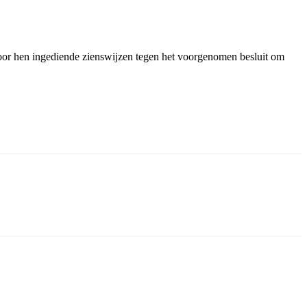
r hen ingediende zienswijzen tegen het voorgenomen besluit om