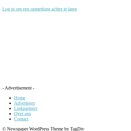
Log in om een opmerking achter te laten
- Advertisement -
Home
Adverteren
Linkpartners
Over ons
Contact
© Newspaper WordPress Theme by TagDiv