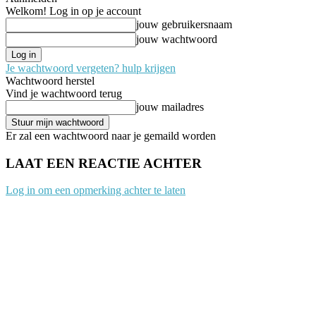
Welkom! Log in op je account
jouw gebruikersnaam
jouw wachtwoord
Je wachtwoord vergeten? hulp krijgen
Wachtwoord herstel
Vind je wachtwoord terug
jouw mailadres
Er zal een wachtwoord naar je gemaild worden
LAAT EEN REACTIE ACHTER
Log in om een opmerking achter te laten