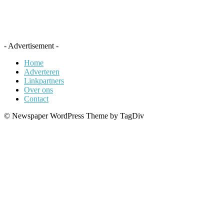
- Advertisement -
Home
Adverteren
Linkpartners
Over ons
Contact
© Newspaper WordPress Theme by TagDiv