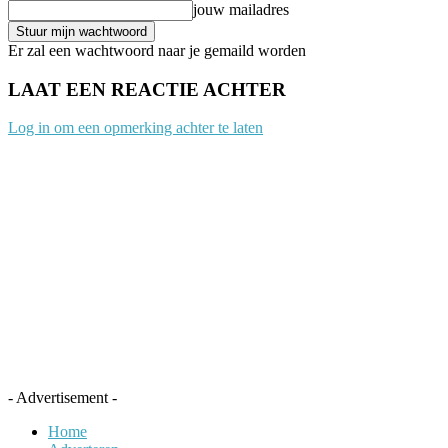
jouw mailadres
Er zal een wachtwoord naar je gemaild worden
LAAT EEN REACTIE ACHTER
Log in om een opmerking achter te laten
- Advertisement -
Home