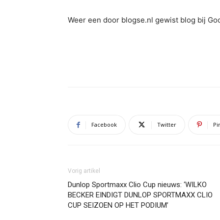
Weer een door blogse.nl gewist blog bij G
Facebook
Twitter
Pi
Vorig artikel
Dunlop Sportmaxx Clio Cup nieuws: ‘WILKO
BECKER EINDIGT DUNLOP SPORTMAXX CLIO
CUP SEIZOEN OP HET PODIUM’