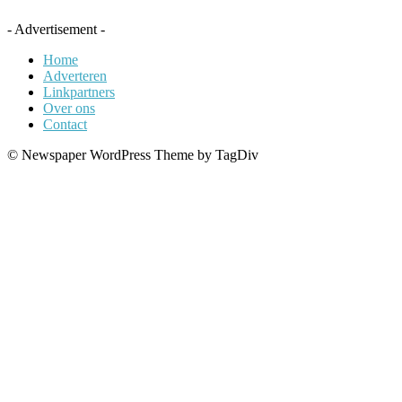
- Advertisement -
Home
Adverteren
Linkpartners
Over ons
Contact
© Newspaper WordPress Theme by TagDiv