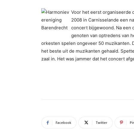
Voor het eerst organiseerde
2008 in Carnisselande een na
concert bijgewoond. Na een o
genoten van optredens van he
orkesten spelen ongeveer 50 muzikanten. 
het beste uit de muzikanten gehaald. Spett
zaal in. Het was jammer dat het concert af
Facebook
Twitter
Pi