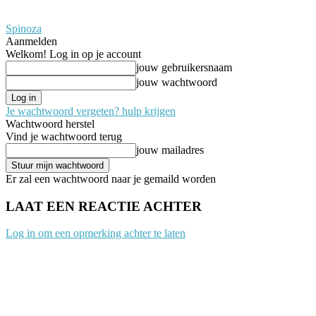
Spinoza
Aanmelden
Welkom! Log in op je account
jouw gebruikersnaam
jouw wachtwoord
Je wachtwoord vergeten? hulp krijgen
Wachtwoord herstel
Vind je wachtwoord terug
jouw mailadres
Er zal een wachtwoord naar je gemaild worden
LAAT EEN REACTIE ACHTER
Log in om een opmerking achter te laten