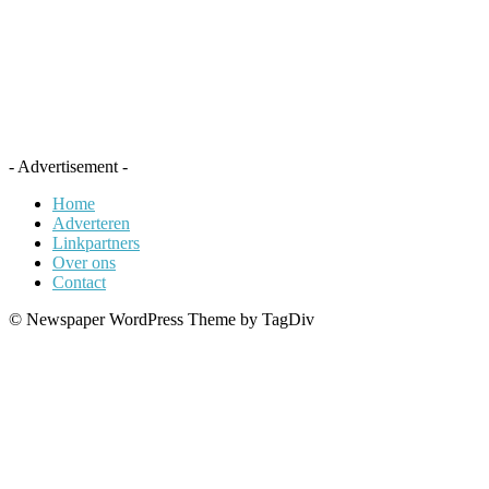
- Advertisement -
Home
Adverteren
Linkpartners
Over ons
Contact
© Newspaper WordPress Theme by TagDiv