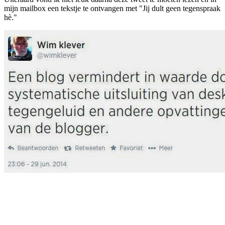
mijn mailbox een tekstje te ontvangen met "Jij dult geen tegenspraak
hè."