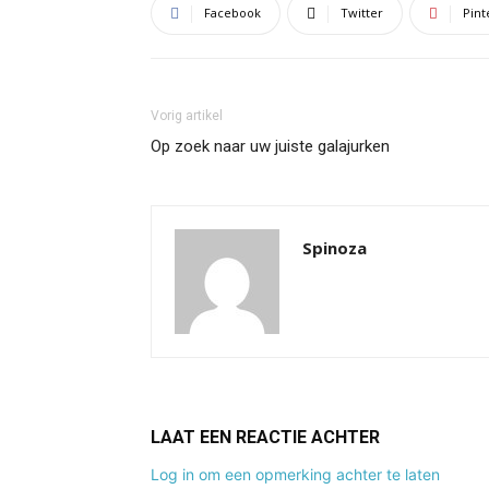
Facebook
Twitter
Pint
Vorig artikel
Op zoek naar uw juiste galajurken
Spinoza
LAAT EEN REACTIE ACHTER
Log in om een opmerking achter te laten