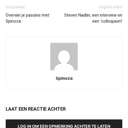
Vorig artikel
Volgend artikel
Overwin je passies met
Steven Nadler, een interview en
Spinoza
een ‘colloquium’
Spinoza
LAAT EEN REACTIE ACHTER
LOG IN OM EEN OPMERKING ACHTER TE LATEN