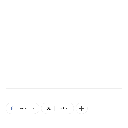
Facebook
Twitter