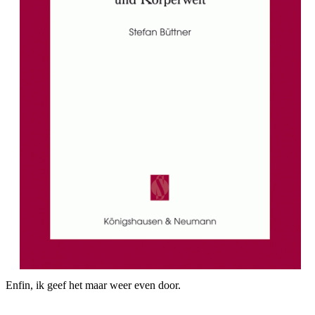
Enfin, ik geef het maar weer even door.