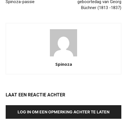
Spinoza-passie
geboortedag van Georg
Büchner (1813 -1837)
Spinoza
LAAT EEN REACTIE ACHTER
LOG IN OM EEN OPMERKING ACHTER TE LATEN