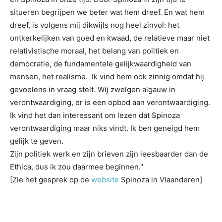
situeren begrijpen we beter wat hem dreef. En wat hem
dreef, is volgens mij dikwijls nog heel zinvol: het
ontkerkelijken van goed en kwaad, de relatieve maar niet
relativistische moraal, het belang van politiek en
democratie, de fundamentele gelijkwaardigheid van
mensen, het realisme. Ik vind hem ook zinnig omdat hij
gevoelens in vraag stelt. Wij zwelgen algauw in
verontwaardiging, er is een opbod aan verontwaardiging.
Ik vind het dan interessant om lezen dat Spinoza
verontwaardiging maar niks vindt. Ik ben geneigd hem
gelijk te geven.
Zijn politiek werk en zijn brieven zijn leesbaarder dan de
Ethica, dus ik zou daarmee beginnen."
[Zie het gesprek op de
website
Spinoza in Vlaanderen]