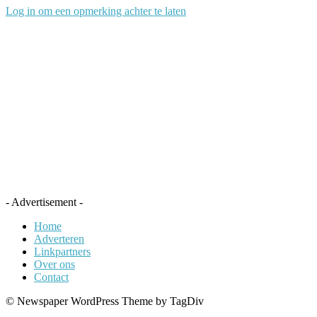
Log in om een opmerking achter te laten
- Advertisement -
Home
Adverteren
Linkpartners
Over ons
Contact
© Newspaper WordPress Theme by TagDiv