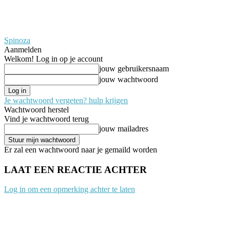
Spinoza
Aanmelden
Welkom! Log in op je account
jouw gebruikersnaam
jouw wachtwoord
Je wachtwoord vergeten? hulp krijgen
Wachtwoord herstel
Vind je wachtwoord terug
jouw mailadres
Er zal een wachtwoord naar je gemaild worden
LAAT EEN REACTIE ACHTER
Log in om een opmerking achter te laten