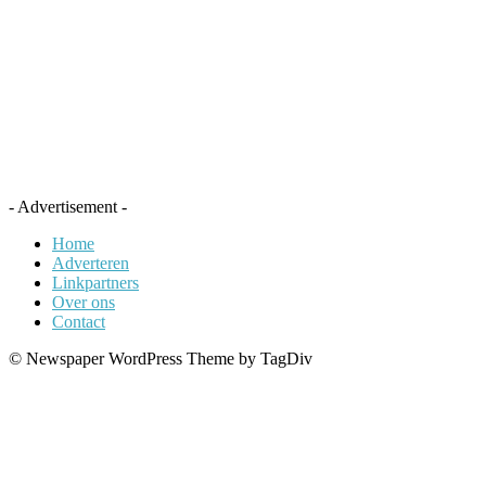
- Advertisement -
Home
Adverteren
Linkpartners
Over ons
Contact
© Newspaper WordPress Theme by TagDiv