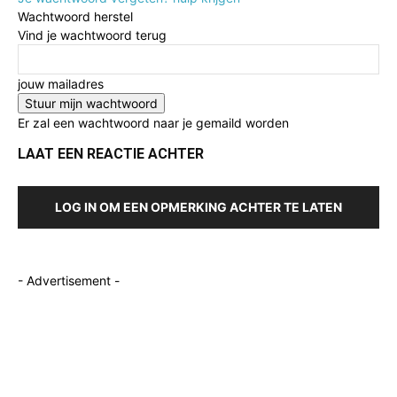
Wachtwoord herstel
Vind je wachtwoord terug
jouw mailadres
Er zal een wachtwoord naar je gemaild worden
LAAT EEN REACTIE ACHTER
LOG IN OM EEN OPMERKING ACHTER TE LATEN
- Advertisement -