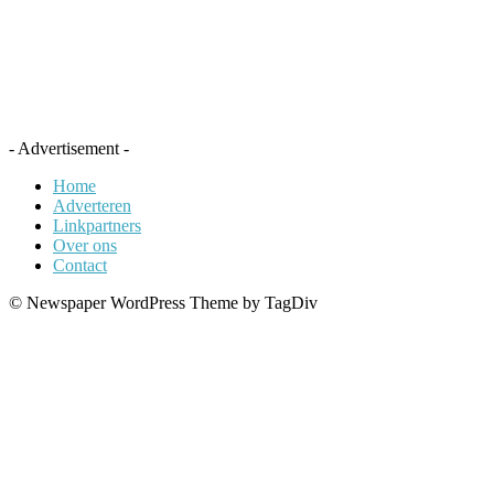
- Advertisement -
Home
Adverteren
Linkpartners
Over ons
Contact
© Newspaper WordPress Theme by TagDiv