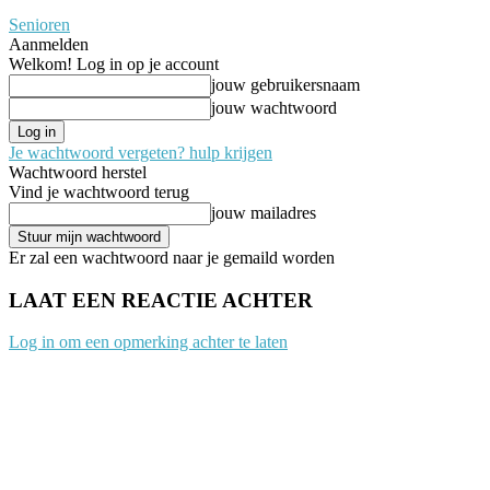
Senioren
Aanmelden
Welkom! Log in op je account
jouw gebruikersnaam
jouw wachtwoord
Je wachtwoord vergeten? hulp krijgen
Wachtwoord herstel
Vind je wachtwoord terug
jouw mailadres
Er zal een wachtwoord naar je gemaild worden
LAAT EEN REACTIE ACHTER
Log in om een opmerking achter te laten