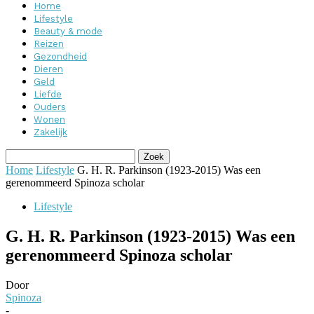
Home
Lifestyle
Beauty & mode
Reizen
Gezondheid
Dieren
Geld
Liefde
Ouders
Wonen
Zakelijk
Home
Lifestyle
G. H. R. Parkinson (1923-2015) Was een
gerenommeerd Spinoza scholar
Lifestyle
G. H. R. Parkinson (1923-2015) Was een
gerenommeerd Spinoza scholar
Door
Spinoza
-