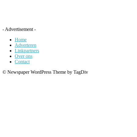
- Advertisement -
Home
Adverteren
Linkpartners
Over ons
Contact
© Newspaper WordPress Theme by TagDiv