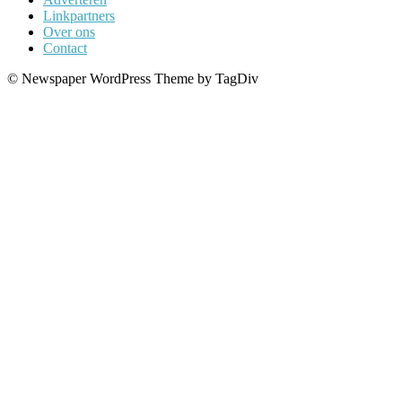
Linkpartners
Over ons
Contact
© Newspaper WordPress Theme by TagDiv