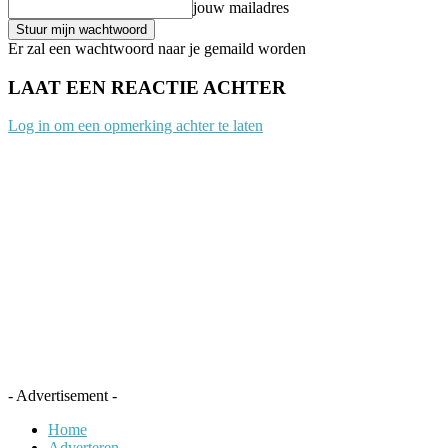
jouw mailadres
Er zal een wachtwoord naar je gemaild worden
LAAT EEN REACTIE ACHTER
Log in om een opmerking achter te laten
- Advertisement -
Home
Adverteren