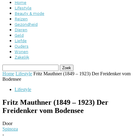
Home
Lifestyle
Beauty & mode
Reizen
Gezondheid
Dieren
Geld
Liefde
Ouders
Wonen
Zakelijk
Home
Lifestyle
Fritz Mauthner (1849 – 1923) Der Freidenker vom
Bodensee
Lifestyle
Fritz Mauthner (1849 – 1923) Der
Freidenker vom Bodensee
Door
Spinoza
-