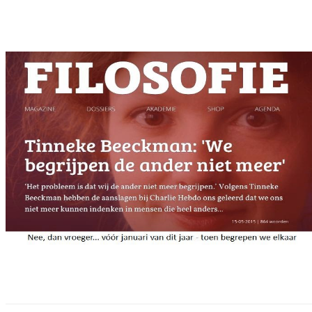
Facebook
Twitter
Pinterest
WhatsApp