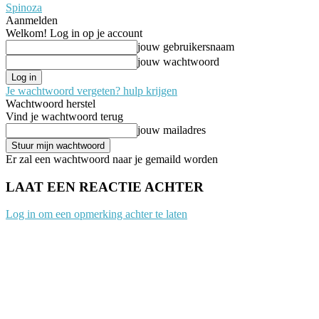
Spinoza
Aanmelden
Welkom! Log in op je account
jouw gebruikersnaam
jouw wachtwoord
Je wachtwoord vergeten? hulp krijgen
Wachtwoord herstel
Vind je wachtwoord terug
jouw mailadres
Er zal een wachtwoord naar je gemaild worden
LAAT EEN REACTIE ACHTER
Log in om een opmerking achter te laten