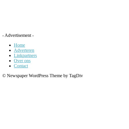
- Advertisement -
Home
Adverteren
Linkpartners
Over ons
Contact
© Newspaper WordPress Theme by TagDiv