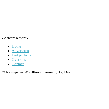
- Advertisement -
Home
Adverteren
Linkpartners
Over ons
Contact
© Newspaper WordPress Theme by TagDiv