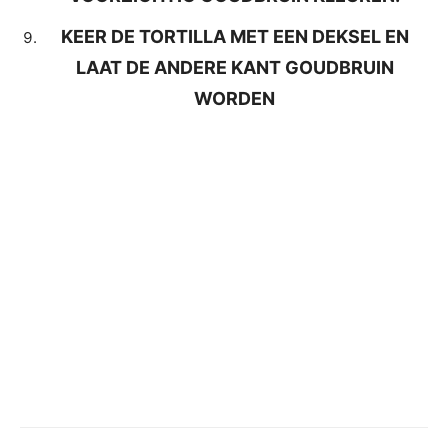
KEER DE TORTILLA MET EEN DEKSEL EN
LAAT DE ANDERE KANT GOUDBRUIN
WORDEN