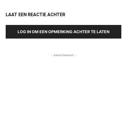
LAAT EEN REACTIE ACHTER
LOG IN OM EEN OPMERKING ACHTER TE LATEN
- Advertisement -