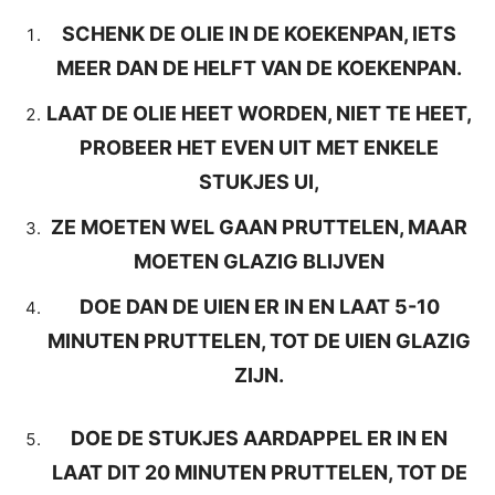
SCHENK DE OLIE IN DE KOEKENPAN, IETS
MEER DAN DE HELFT VAN DE KOEKENPAN.
LAAT DE OLIE HEET WORDEN, NIET TE HEET,
PROBEER HET EVEN UIT MET ENKELE
STUKJES UI,
ZE MOETEN WEL GAAN PRUTTELEN, MAAR
MOETEN GLAZIG BLIJVEN
DOE DAN DE UIEN ER IN EN LAAT 5-10
MINUTEN PRUTTELEN, TOT DE UIEN GLAZIG
ZIJN.
DOE DE STUKJES AARDAPPEL ER IN EN
LAAT DIT 20 MINUTEN PRUTTELEN, TOT DE