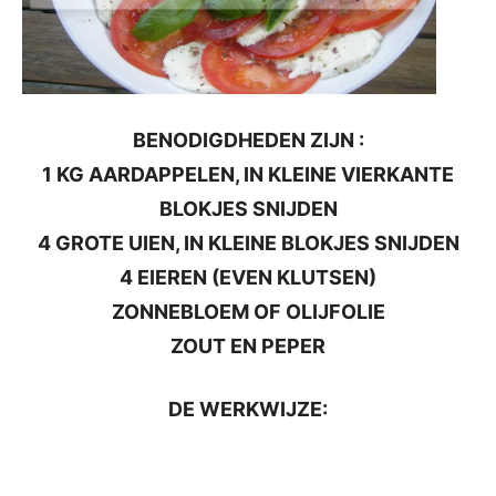
BENODIGDHEDEN ZIJN :
1 KG AARDAPPELEN, IN KLEINE VIERKANTE
BLOKJES SNIJDEN
4 GROTE UIEN, IN KLEINE BLOKJES SNIJDEN
4 EIEREN (EVEN KLUTSEN)
ZONNEBLOEM OF OLIJFOLIE
ZOUT EN PEPER
DE WERKWIJZE: