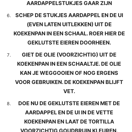
AARDAPPELSTUKJES GAAR ZIJN
SCHEP DE STUKJES AARDAPPEL EN DE UI
(EVEN LATEN UITLEKKEN) UIT DE
KOEKENPAN IN EEN SCHAAL. ROER HIER DE
GEKLUTSTE EIEREN DOORHEEN.
GIET DE OLIE (VOORZICHTIG) UIT DE
KOEKENPAN IN EEN SCHAALTJE. DE OLIE
KAN JE WEGGOOIEN OF NOG ERGENS
VOOR GEBRUIKEN. DE KOEKENPAN BLIJFT
VET.
DOE NU DE GEKLUTSTE EIEREN MET DE
AARDAPPEL EN DE UI IN DE VETTE
KOEKENPAN EN LAAT DE TORTILLA
VOORZICHTIG
GOUDBRUIN KLEUREN.