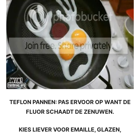
TEFLON PANNEN: PAS ERVOOR OP WANT DE
FLUOR SCHAADT DE ZENUWEN.
KIES LIEVER VOOR EMAILLE, GLAZEN,