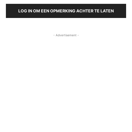
LOG IN OM EEN OPMERKING ACHTER TE LATEN
- Advertisement -