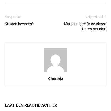
Vorig artikel
Volgend artikel
Kruiden bewaren?
Margarine, zelfs de dieren
lusten het niet!
Cherinja
LAAT EEN REACTIE ACHTER