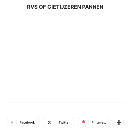
RVS OF GIETIJZEREN PANNEN
Facebook
Twitter
Pinterest