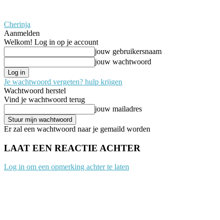
Cherinja
Aanmelden
Welkom! Log in op je account
jouw gebruikersnaam
jouw wachtwoord
Je wachtwoord vergeten? hulp krijgen
Wachtwoord herstel
Vind je wachtwoord terug
jouw mailadres
Er zal een wachtwoord naar je gemaild worden
LAAT EEN REACTIE ACHTER
Log in om een opmerking achter te laten