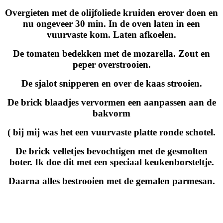
Overgieten met de olijfoliede kruiden erover doen en
nu ongeveer 30 min. In de oven laten in een
vuurvaste kom. Laten afkoelen.
De tomaten bedekken met de mozarella. Zout en
peper overstrooien.
De sjalot snipperen en over de kaas strooien.
De brick blaadjes vervormen een aanpassen aan de
bakvorm
( bij mij was het een vuurvaste platte ronde schotel.
De brick velletjes bevochtigen met de gesmolten
boter. Ik doe dit met een speciaal keukenborsteltje.
Daarna alles bestrooien met de gemalen parmesan.