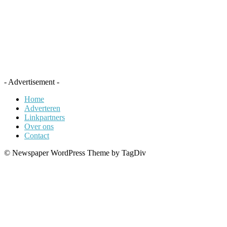
- Advertisement -
Home
Adverteren
Linkpartners
Over ons
Contact
© Newspaper WordPress Theme by TagDiv