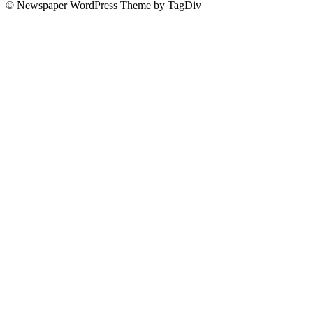
© Newspaper WordPress Theme by TagDiv