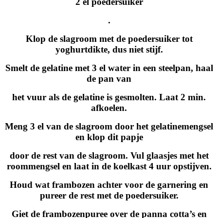
2 el poedersuiker
.
Klop de slagroom met de poedersuiker tot
yoghurtdikte, dus niet stijf.
Smelt de gelatine met 3 el water in een steelpan, haal
de pan van
het vuur als de gelatine is gesmolten. Laat 2 min.
afkoelen.
Meng 3 el van de slagroom door het gelatinemengsel
en klop dit papje
door de rest van de slagroom. Vul glaasjes met het
roommengsel en laat in de koelkast 4 uur opstijven.
Houd wat frambozen achter voor de garnering en
pureer de rest met de poedersuiker.
Giet de frambozenpuree over de panna cotta’s en