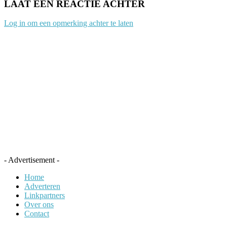
LAAT EEN REACTIE ACHTER
Log in om een opmerking achter te laten
- Advertisement -
Home
Adverteren
Linkpartners
Over ons
Contact