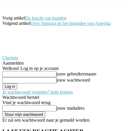
Vorig artikel
De kracht van kruiden
Volgend artikel
Over Spinoza en het basisidee van Amerika
Cherinja
Aanmelden
Welkom! Log in op je account
jouw gebruikersnaam
jouw wachtwoord
Je wachtwoord vergeten? hulp krijgen
Wachtwoord herstel
Vind je wachtwoord terug
jouw mailadres
Er zal een wachtwoord naar je gemaild worden