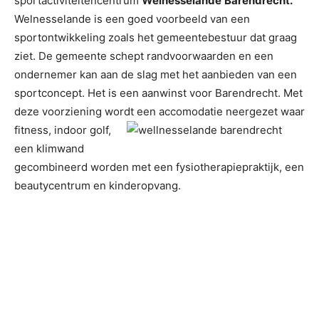
sportactiviteitencentrum
Welnesselande
Barendrecht.
Welnesselande is een goed voorbeeld van een
sportontwikkeling zoals het gemeentebestuur dat graag
ziet. De gemeente schept randvoorwaarden en een
ondernemer kan aan de slag met het aanbieden van een
sportconcept. Het is een aanwinst voor Barendrecht. Met
deze voorziening wordt een accomodatie
neergezet waar
fitness, indoor golf,
een klimwand
gecombineerd worden met een fysiotherapiepraktijk, een
beautycentrum en kinderopvang.