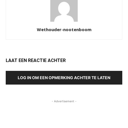
Wethouder-nootenboom
LAAT EEN REACTIE ACHTER
LOG IN OM EEN OPMERKING ACHTER TE LATEN
- Advertisement -