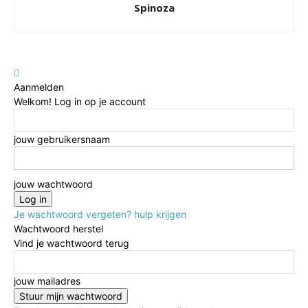
Spinoza
Aanmelden
Welkom! Log in op je account
jouw gebruikersnaam
jouw wachtwoord
Je wachtwoord vergeten? hulp krijgen
Wachtwoord herstel
Vind je wachtwoord terug
jouw mailadres