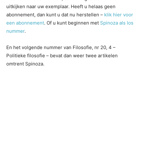
uitkijken naar uw exemplaar. Heeft u helaas geen
abonnement, dan kunt u dat nu herstellen –
klik hier voor
een abonnement
. Of u kunt beginnen met
Spinoza als los
nummer
.
En het volgende nummer van Filosofie, nr 20, 4 –
Politieke filosofie – bevat dan weer twee artikelen
omtrent Spinoza.