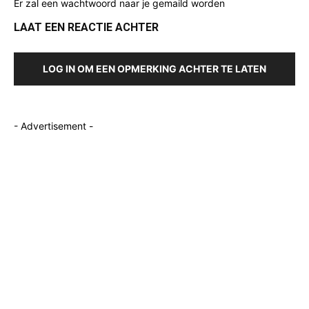
Er zal een wachtwoord naar je gemaild worden
LAAT EEN REACTIE ACHTER
LOG IN OM EEN OPMERKING ACHTER TE LATEN
- Advertisement -