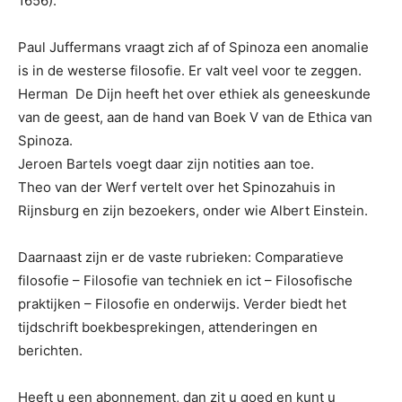
1656).
Paul Juffermans vraagt zich af of Spinoza een anomalie
is in de westerse filosofie. Er valt veel voor te zeggen.
Herman De Dijn heeft het over ethiek als geneeskunde
van de geest, aan de hand van Boek V van de Ethica van
Spinoza.
Jeroen Bartels voegt daar zijn notities aan toe.
Theo van der Werf vertelt over het Spinozahuis in
Rijnsburg en zijn bezoekers, onder wie Albert Einstein.
Daarnaast zijn er de vaste rubrieken: Comparatieve
filosofie – Filosofie van techniek en ict – Filosofische
praktijken – Filosofie en onderwijs. Verder biedt het
tijdschrift boekbesprekingen, attenderingen en
berichten.
Heeft u een abonnement, dan zit u goed en kunt u