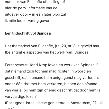
nummer van Filosofie uit is. Ik geef
hier de pers-informatie van de
uitgever door – in een later blog zal
ik mijn leeservaring geven.
Een tijdschrift vol Spinoza
Het themadeel van Filosofie, jrg. 20, nr. 3 is gewijd aan
(belangrijke aspecten van het werk van) Spinoza.
Eerst schetst Henri Krop leven en werk van Spinoza. “…
dat niemand zich tot hem mag richten in woord en
geschrift, dat niemand hem enige gunst mag verlenen,
onder één dak met hem verkeren, binnen een afstand
van vier el bij hem zijn of enig geschrift dat door hem is
vervaardigd lezen”
(Portugees-Israëlitische gemeente in Amsterdam, 27 juli